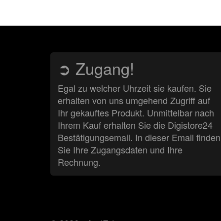
➲ Zugang!
Egal zu welcher Uhrzeit sie kaufen. Sie
erhalten von uns umgehend Zugriff auf
Ihr gekauftes Produkt. Unmittelbar nach
Ihrem Kauf erhalten Sie die Digistore24
Bestätigungsemail. In dieser Email finden
Sie Ihre Zugangsdaten und Ihre
Rechnung.