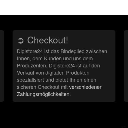
➲ Checkout!
Digistore24 ist das Bindeglied zwischen
Ihnen, dem Kunden und uns dem
Produzenten. Digistore24 ist auf den
Verkauf von digitalen Produkten
spezialisiert und bietet Ihnen einen
sicheren Checkout mit
verschiedenen
Zahlungsmöglichkeiten
.