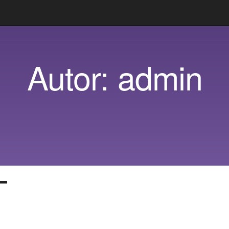
Autor:
admin