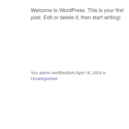
Welcome to WordPress. This is your first
post. Edit or delete it, then start writing!
Von
admin
veröffentlicht April 16, 2024 in
Uncategorized